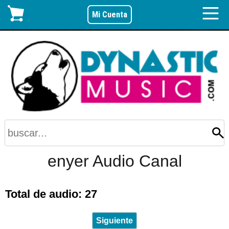
Mi Cuenta
enyer Audio Canal
Total de audio: 27
Siguiente