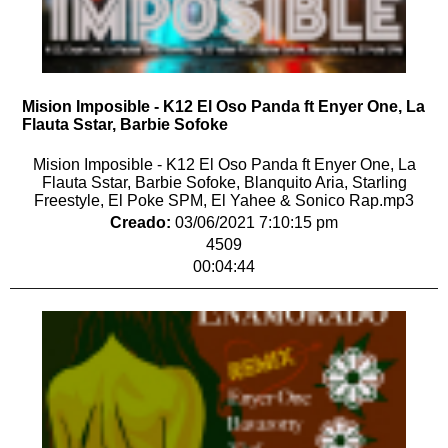
Mision Imposible - K12 El Oso Panda ft Enyer One, La
Flauta Sstar, Barbie Sofoke
Mision Imposible - K12 El Oso Panda ft Enyer One, La
Flauta Sstar, Barbie Sofoke, Blanquito Aria, Starling
Freestyle, El Poke SPM, El Yahee & Sonico Rap.mp3
Creado:
03/06/2021 7:10:15 pm
4509
00:04:44