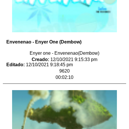
Envenenao - Enyer One (Dembow)
Enyer one - Envenenao(Dembow)
Creado:
12/10/2021 9:15:33 pm
Editado:
12/10/2021 9:18:45 pm
9620
00:02:10