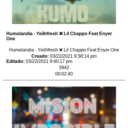
Humolandia - Yeiihfresh ❌ Lil Chappo Feat Enyer
One
Humolandia - Yeiihfresh ❌ Lil Chappo Feat Enyer One
Creado:
03/22/2021 9:38:14 pm
Editado:
03/22/2021 9:40:17 pm
3942
00:02:40