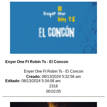
Enyer One Ft Robin Ts - El Concon
Enyer One Ft Robin Ts - El Concon
Creado:
08/13/2024 5:32:56 am
Editado:
08/13/2024 5:34:08 am
2316
00:02:05