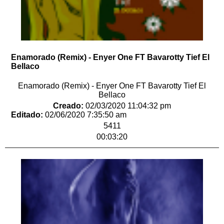
Enamorado (Remix) - Enyer One FT Bavarotty Tief El
Bellaco
Enamorado (Remix) - Enyer One FT Bavarotty Tief El
Bellaco
Creado:
02/03/2020 11:04:32 pm
Editado:
02/06/2020 7:35:50 am
5411
00:03:20