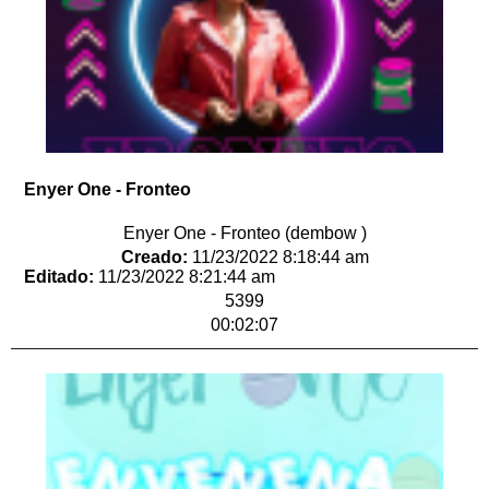
Enyer One - Fronteo
Enyer One - Fronteo (dembow )
Creado:
11/23/2022 8:18:44 am
Editado:
11/23/2022 8:21:44 am
5399
00:02:07