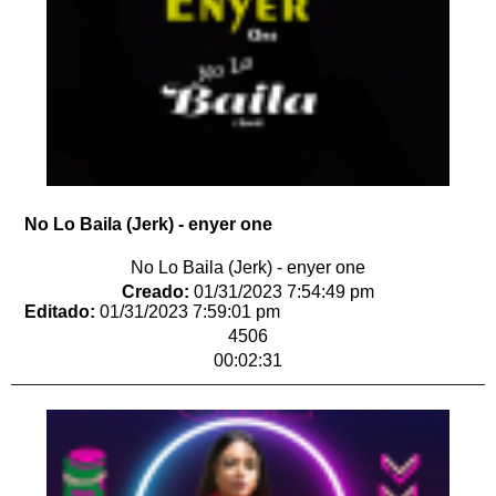
No Lo Baila (Jerk) - enyer one
No Lo Baila (Jerk) - enyer one
Creado:
01/31/2023 7:54:49 pm
Editado:
01/31/2023 7:59:01 pm
4506
00:02:31