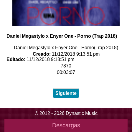
Daniel Megastylo x Enyer One - Porno (Trap 2018)
Daniel Megastylo x Enyer One - Porno(Trap 2018)
Creado:
11/12/2018 9:13:51 pm
Editado:
11/12/2018 9:18:51 pm
7870
00:03:07
Siguiente
© 2012 - 2026 Dynastic Music
Descargas