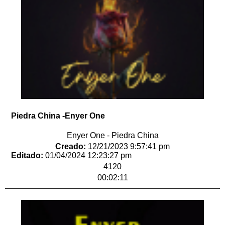
Piedra China -Enyer One
Enyer One - Piedra China
Creado:
12/21/2023 9:57:41 pm
Editado:
01/04/2024 12:23:27 pm
4120
00:02:11