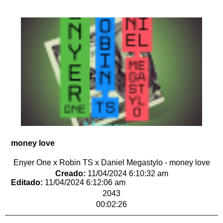
money love
Enyer One x Robin TS x Daniel Megastylo - money love
Creado:
11/04/2024 6:10:32 am
Editado:
11/04/2024 6:12:06 am
2043
00:02:26