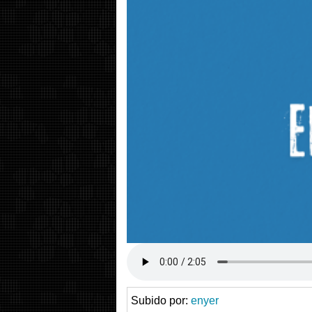
Subido por:
enyer