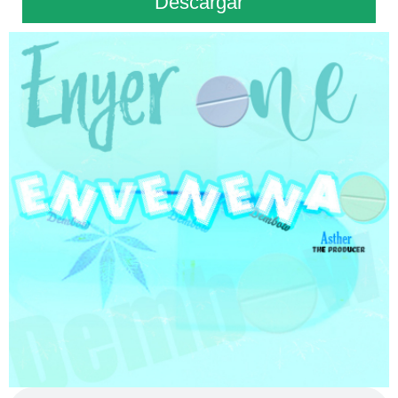
Descargar