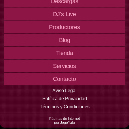
Descargas
DJ's Live
Productores
Blog
Tienda
Servicios
Contacto
Aviso Legal
Política de Privacidad
Términos y Condiciones
Páginas de Internet
por JegoYalu