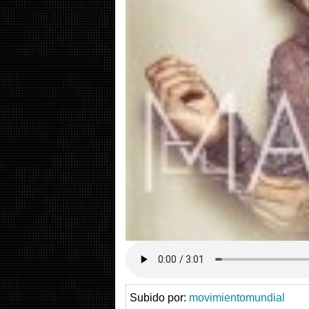
Subido por:
movimientomundial