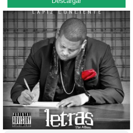
Descargar