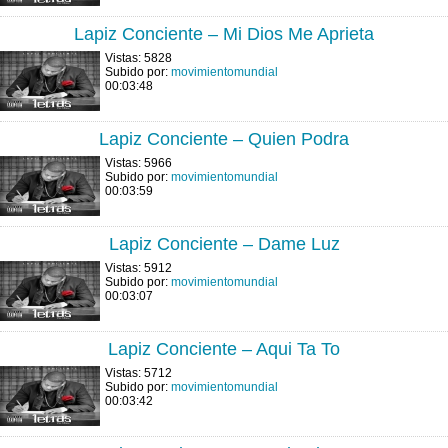
Lapiz Conciente – Mi Dios Me Aprieta
Vistas: 5828
Subido por:
movimientomundial
00:03:48
Lapiz Conciente – Quien Podra
Vistas: 5966
Subido por:
movimientomundial
00:03:59
Lapiz Conciente – Dame Luz
Vistas: 5912
Subido por:
movimientomundial
00:03:07
Lapiz Conciente – Aqui Ta To
Vistas: 5712
Subido por:
movimientomundial
00:03:42