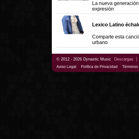
La nueva generación
expresión
Lexico Latino écha
Comparte esta canci
urbano
© 2012 - 2026 Dynastic Music
Descargas
Aviso Legal
Política de Privacidad
Términos 