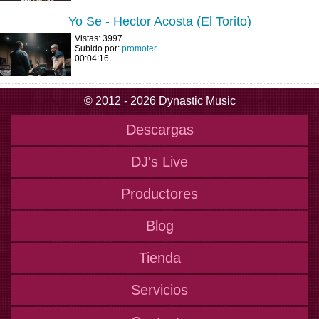
Yo Se - Hector Acosta (El Torito)
Vistas: 3997
Subido por:
promoter
00:04:16
© 2012 - 2026 Dynastic Music
Descargas
DJ's Live
Productores
Blog
Tienda
Servicios