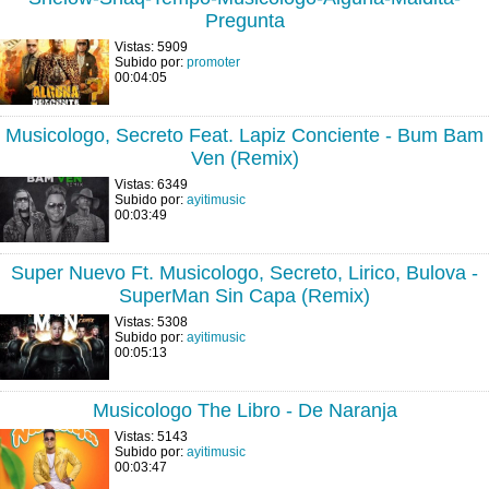
Pregunta
Vistas: 5909
Subido por:
promoter
00:04:05
Musicologo, Secreto Feat. Lapiz Conciente - Bum Bam
Ven (Remix)
Vistas: 6349
Subido por:
ayitimusic
00:03:49
Super Nuevo Ft. Musicologo, Secreto, Lirico, Bulova -
SuperMan Sin Capa (Remix)
Vistas: 5308
Subido por:
ayitimusic
00:05:13
Musicologo The Libro - De Naranja
Vistas: 5143
Subido por:
ayitimusic
00:03:47