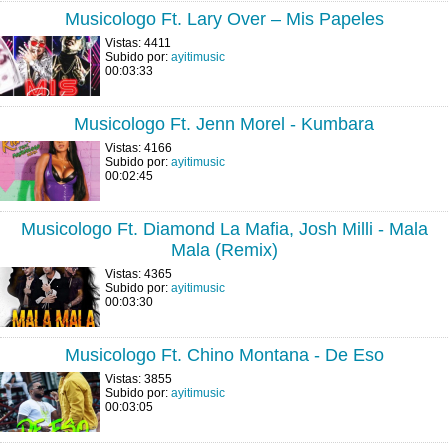
Musicologo Ft. Lary Over – Mis Papeles
Vistas: 4411
Subido por:
ayitimusic
00:03:33
Musicologo Ft. Jenn Morel - Kumbara
Vistas: 4166
Subido por:
ayitimusic
00:02:45
Musicologo Ft. Diamond La Mafia, Josh Milli - Mala
Mala (Remix)
Vistas: 4365
Subido por:
ayitimusic
00:03:30
Musicologo Ft. Chino Montana - De Eso
Vistas: 3855
Subido por:
ayitimusic
00:03:05