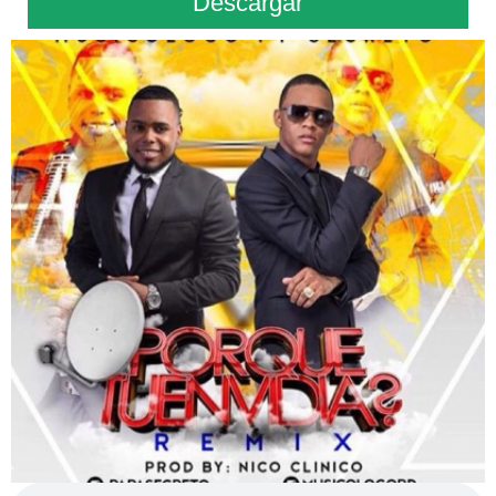
Descargar