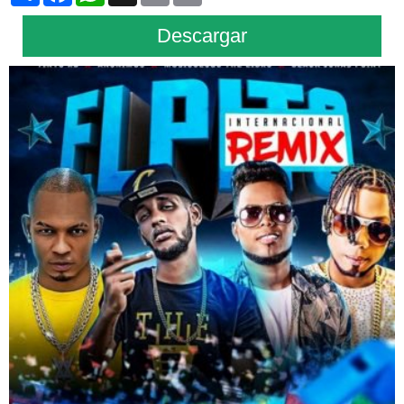
Descargar