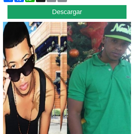
Descargar