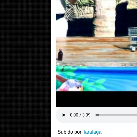
Subido por:
larafaga