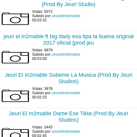
(Prod By Jeuri Studio)
Vistas: 5072
Subido por:
jeurielindomable
00:03:32
jeuri el in2mable ft big dady esa tipa ta buena original
2017 oficial [prod jeu
Vistas: 4879
Subido por:
jeurielindomable
00:03:00
Jeuri El In2mable Subeme La Musica (Prod By Jeuri
Studios)
Vistas: 3878
Subido por:
jeurielindomable
00:02:25
Jeuri El In2mable Dame Ese Tikta (Prod By Jeuri
Studios)
Vistas: 3445
Subido por:
jeurielindomable
00:02:45