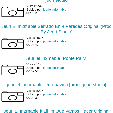
jeuri studio
Vistas: 5549
Subido por:
jeurielindomable
00:03:20
Jeuri El In2mable Serrado En 4 Paredes Original (Prod
By Jeuri Studio)
Vistas: 4636
Subido por:
jeurielindomable
00:03:47
Jeuri el In2mable- Ponte Pa Mi
Vistas: 5170
Subido por:
jeurielindomable
00:02:51
jeuri el indomable llego navida [prodc jeuri studio]
Vistas: 5226
Subido por:
jeurielindomable
00:02:33
Jeuri El In2mable ft Lil lm Que Vamos Hacer Original