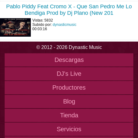
Pablo Piddy Feat Cromo X - Que San Pedro Me Lo
Bendiga Prod by Dj Plano (New 201
Vistas: 5832
Subido por:
dynasticmusic
00:03:16
© 2012 - 2026 Dynastic Music
Descargas
DJ's Live
Productores
Blog
Tienda
Servicios