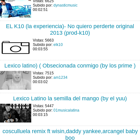
Vistas: 6625
Subido por:
dynasticmusic
00:02:51
EL K10 (la experiencia)- No quiero perderte original
2013 (prod-k10)
Vistas: 5663
Subido por:
elk10
00:03:55
Lexico latino) ( Obsecionada conmigo (by los prime )
Vistas: 7515
Subido por:
am1234
00:03:02
Lexico Latino la semilla del mango (by el yuu)
Vistas: 5447
Subido por:
01musicalatina
00:03:15
cosculluela remix ft wisin,daddy yankee,arcangel baby
boo