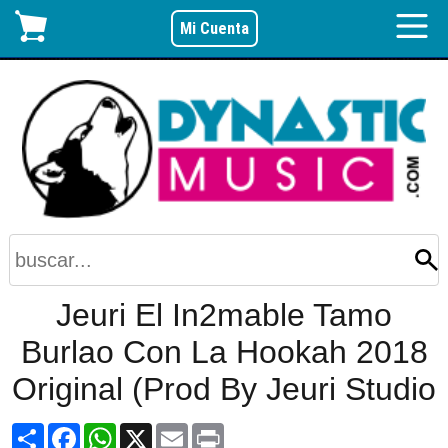
Mi Cuenta
Jeuri El In2mable Tamo
Burlao Con La Hookah 2018
Original (Prod By Jeuri Studio
Share
Facebook
WhatsApp
X
Email
Print