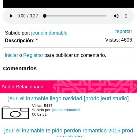
reportar
Subido por:
jeurielindomable
Vistas: 4606
Descripción:
*
Iniciar
o
Registrar
para publicar un comentario.
Comentarios
Audio Relacionado
jeuri el in2mable llego navidad [prodc jeuri studio]
Vistas: 5417
Subido por:
jeurielindomable
00:02:31
jeuri el in2mable te pido perdon romantico 2015 prod