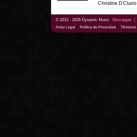
Christine D'Clario
© 2012 - 2026 Dynastic Music
Descargas
Aviso Legal
Política de Privacidad
Términos 