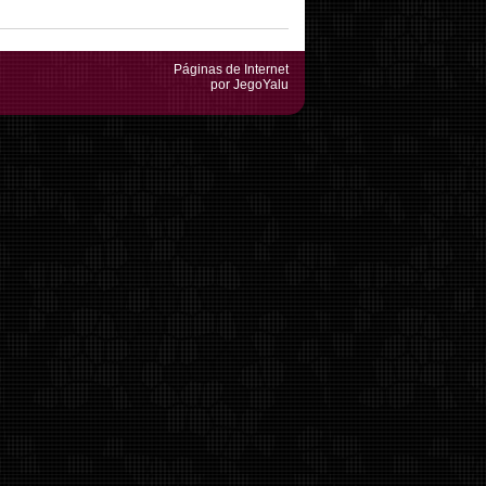
Páginas de Internet
por JegoYalu