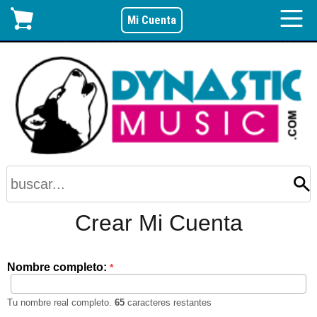
Mi Cuenta
Crear Mi Cuenta
Nombre completo:
*
Tu nombre real completo.
65
caracteres restantes