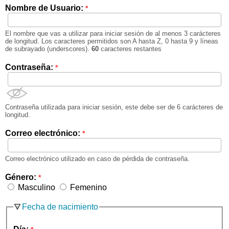
Nombre de Usuario:
*
El nombre que vas a utilizar para iniciar sesión de al menos 3 carácteres
de longitud. Los caracteres permitidos son A hasta Z, 0 hasta 9 y líneas
de subrayado (underscores).
60
caracteres restantes
Contraseña:
*
Contraseña utilizada para iniciar sesión, este debe ser de 6 carácteres de
longitud.
Correo electrónico:
*
Correo electrónico utilizado en caso de pérdida de contraseña.
Género:
*
Masculino
Femenino
Fecha de nacimiento