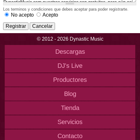
Los terminos y condiciones que debes aceptar para poder registrarte.
No acepto
Acepto
© 2012 - 2026 Dynastic Music
Descargas
DJ's Live
Productores
Blog
Tienda
Servicios
Contacto