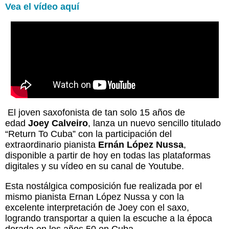
Vea el vídeo aquí
El joven saxofonista de tan solo 15 años de
edad
Joey Calveiro
, lanza un nuevo sencillo titulado
“Return To Cuba” con la participación del
extraordinario pianista
Ernán López Nussa
,
disponible a partir de hoy en todas las plataformas
digitales y su vídeo en su canal de Youtube.
Esta nostálgica composición fue realizada por el
mismo pianista Ernan López Nussa y con la
excelente interpretación de Joey con el saxo,
logrando transportar a quien la escuche a la época