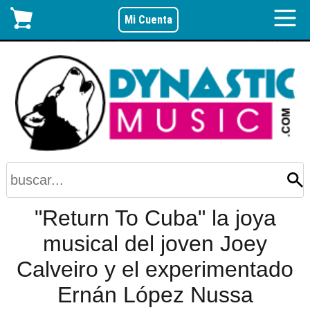
Mi Cuenta
"Return To Cuba" la joya
musical del joven Joey
Calveiro y el experimentado
Ernán López Nussa