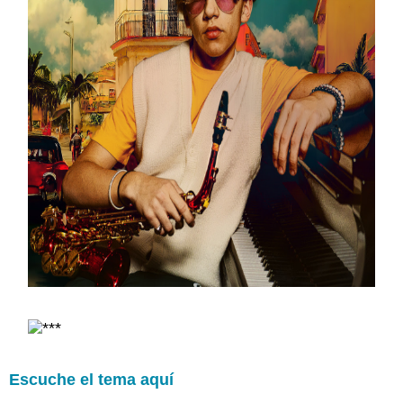
Escuche el tema aquí