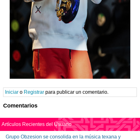
Iniciar
o
Registrar
para publicar un comentario.
Comentarios
Artículos Recientes del Usuario
Grupo Obzesion se consolida en la música texana y