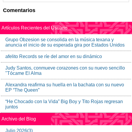
Comentarios
Artículos Recientes del Usuario
Grupo Obzesion se consolida en la música texana y
anuncia el inicio de su esperada gira por Estados Unidos
afelito Records se ríe del amor en su dinámico
Judy Santos, conmueve corazones con su nuevo sencillo
"Tócame El Alma
Alexandra reafirma su huella en la bachata con su nuevo
EP “The Queen”
“He Chocado con la Vida” Big Boy y Tito Rojas regresan
juntos
Archivo del Blog
Julio
2026
(
3
)