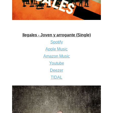
Ilegales - Joven y arrogante (Single)
Spotify
Apple Music
Amazon Music
Youtube
Deezer
TIDAL