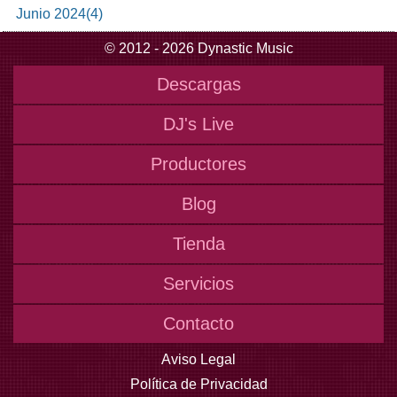
Junio
2024
(
4
)
© 2012 - 2026 Dynastic Music
Descargas
DJ's Live
Productores
Blog
Tienda
Servicios
Contacto
Aviso Legal
Política de Privacidad