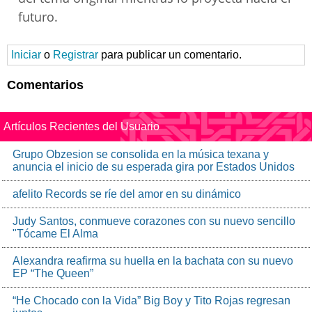
futuro.
Iniciar
o
Registrar
para publicar un comentario.
Comentarios
Artículos Recientes del Usuario
Grupo Obzesion se consolida en la música texana y
anuncia el inicio de su esperada gira por Estados Unidos
afelito Records se ríe del amor en su dinámico
Judy Santos, conmueve corazones con su nuevo sencillo
"Tócame El Alma
Alexandra reafirma su huella en la bachata con su nuevo
EP “The Queen”
“He Chocado con la Vida” Big Boy y Tito Rojas regresan