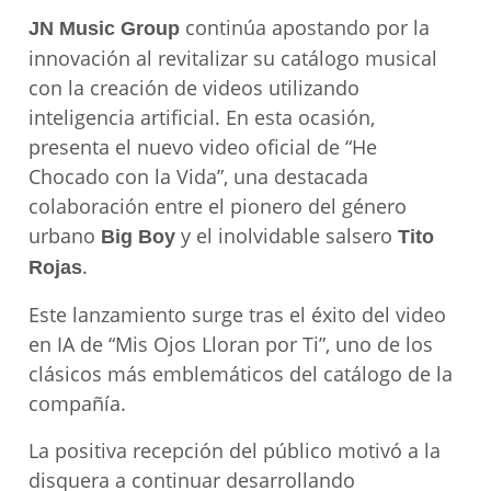
continúa apostando por la
JN Music Group
innovación al revitalizar su catálogo musical
con la creación de videos utilizando
inteligencia artificial. En esta ocasión,
presenta el nuevo video oficial de “He
Chocado con la Vida”, una destacada
colaboración entre el pionero del género
urbano
y el inolvidable salsero
Big Boy
Tito
.
Rojas
Este lanzamiento surge tras el éxito del video
en IA de “Mis Ojos Lloran por Ti”, uno de los
clásicos más emblemáticos del catálogo de la
compañía.
La positiva recepción del público motivó a la
disquera a continuar desarrollando