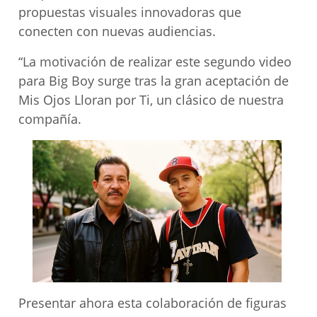
propuestas visuales innovadoras que
conecten con nuevas audiencias.
“La motivación de realizar este segundo video
para Big Boy surge tras la gran aceptación de
Mis Ojos Lloran por Ti, un clásico de nuestra
compañía.
Presentar ahora esta colaboración de figuras