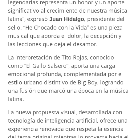
legendarias representa un honor y un aporte
significativo al crecimiento de nuestra música
latina”, expresó
presidente del
Juan Hidalgo,
sello. “He Chocado con la Vida” es una pieza
musical que aborda el dolor, la decepción y
las lecciones que deja el desamor.
La interpretación de Tito Rojas, conocido
como “El Gallo Salsero”, aporta una carga
emocional profunda, complementada por el
estilo urbano distintivo de Big Boy, logrando
una fusión que marcó una época en la música
latina.
La nueva propuesta visual, desarrollada con
tecnología de inteligencia artificial, ofrece una
experiencia renovada que respeta la esencia
del tema original mientras lo proyecta hacia el