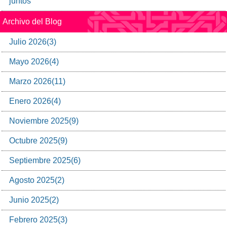
juntos
Archivo del Blog
Julio
2026
(
3
)
Mayo
2026
(
4
)
Marzo
2026
(
11
)
Enero
2026
(
4
)
Noviembre
2025
(
9
)
Octubre
2025
(
9
)
Septiembre
2025
(
6
)
Agosto
2025
(
2
)
Junio
2025
(
2
)
Febrero
2025
(
3
)