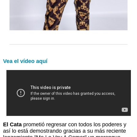
Vea el vídeo aquí
El Cata
prometió regresar con todos los poderes y
así lo está demostrando gracias a su más reciente