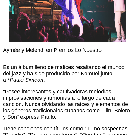
Aymée y Melendi en Premios Lo Nuestro
Es un álbum lleno de matices resaltando el mundo
del jazz y ha sido producido por Kemuel junto
a
*Paulo Simeon
.
"Posee interesantes y cautivadoras melodías,
improvisaciones y armonías a lo largo de cada
canción. Nunca olvidando las raíces y elementos de
los géneros tradicionales cubanos como Filin, Bolero
y Son" expresa Paulo.
Tiene canciones con títulos como “Tu no sospechas”,