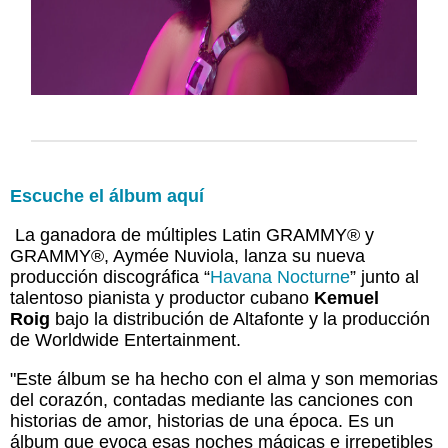
Escuche el álbum aquí
La ganadora de múltiples Latin GRAMMY® y
GRAMMY®, Aymée Nuviola, lanza su nueva
producción discográfica “
Havana Nocturne
” junto al
talentoso pianista y productor cubano
Kemuel
Roig
bajo la distribución de Altafonte y la producción
de Worldwide Entertainment.
"Este álbum se ha hecho con el alma y son memorias
del corazón, contadas mediante las canciones con
historias de amor, historias de una época. Es un
álbum que evoca esas noches mágicas e irrepetibles