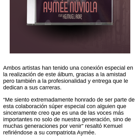
Ambos artistas han tenido una conexión especial en
la realización de este álbum, gracias a la amistad
pero también a la profesionalidad y entrega que le
dedican a sus carreras.
“Me siento extremadamente honrado de ser parte de
esta colaboración súper especial con alguien que
sinceramente creo que es una de las voces más
importantes no solo de nuestra generación, sino de
muchas generaciones por venir” resaltó Kemuel
refiriéndose a su compatriota Aymée.