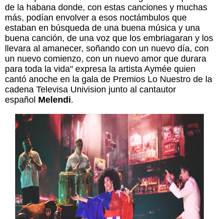
de la habana donde, con estas canciones y muchas
más, podían envolver a esos noctámbulos que
estaban en búsqueda de una buena música y una
buena canción, de una voz que los embriagaran y los
llevara al amanecer, soñando con un nuevo día, con
un nuevo comienzo, con un nuevo amor que durara
para toda la vida" expresa la artista Aymée quien
cantó anoche en la gala de Premios Lo Nuestro de la
cadena Televisa Univision junto al cantautor
español
Melendi
.