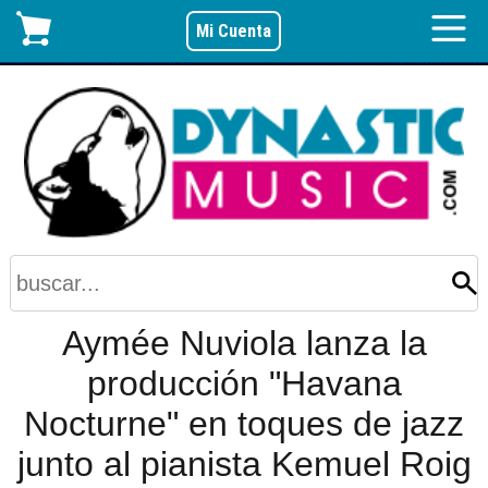
Mi Cuenta
Aymée Nuviola lanza la
producción "Havana
Nocturne" en toques de jazz
junto al pianista Kemuel Roig