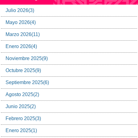
Julio
2026
(
3
)
Mayo
2026
(
4
)
Marzo
2026
(
11
)
Enero
2026
(
4
)
Noviembre
2025
(
9
)
Octubre
2025
(
9
)
Septiembre
2025
(
6
)
Agosto
2025
(
2
)
Junio
2025
(
2
)
Febrero
2025
(
3
)
Enero
2025
(
1
)