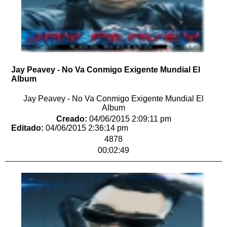
Jay Peavey - No Va Conmigo Exigente Mundial El
Album
Jay Peavey - No Va Conmigo Exigente Mundial El
Album
Creado:
04/06/2015 2:09:11 pm
Editado:
04/06/2015 2:36:14 pm
4878
00:02:49