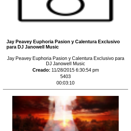
Jay Peavey Euphoria Pasion y Calentura Exclusivo
para DJ Janowell Music
Jay Peavey Euphoria Pasion y Calentura Exclusivo para
DJ Janowell Music
Creado:
11/28/2015 6:30:54 pm
5403
00:03:10