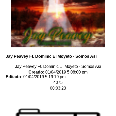
Jay Peavey Ft. Dominic El Moyeto - Somos Asi
Jay Peavey Ft. Dominic El Moyeto - Somos Asi
Creado:
01/04/2019 5:08:00 pm
Editado:
01/04/2019 5:19:19 pm
4075
00:03:23