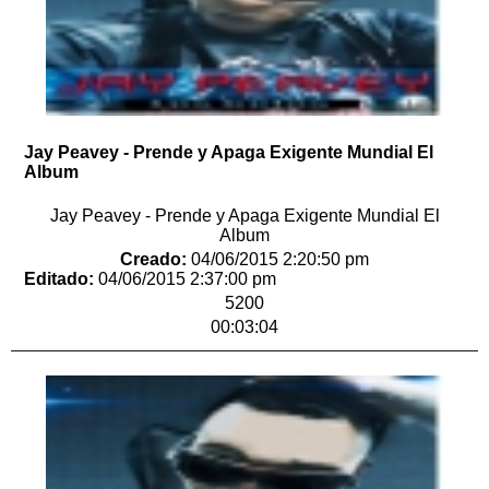
Jay Peavey - Prende y Apaga Exigente Mundial El
Album
Jay Peavey - Prende y Apaga Exigente Mundial El
Album
Creado:
04/06/2015 2:20:50 pm
Editado:
04/06/2015 2:37:00 pm
5200
00:03:04