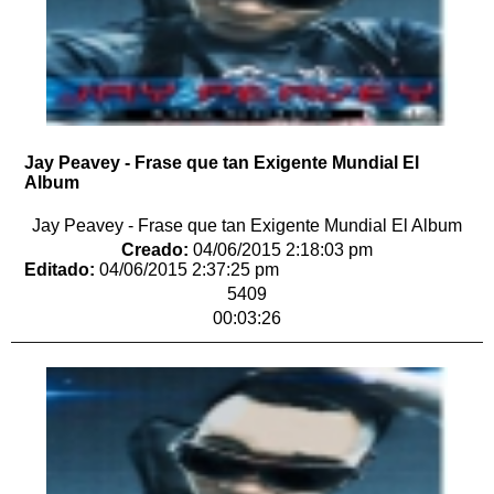
Jay Peavey - Frase que tan Exigente Mundial El
Album
Jay Peavey - Frase que tan Exigente Mundial El Album
Creado:
04/06/2015 2:18:03 pm
Editado:
04/06/2015 2:37:25 pm
5409
00:03:26