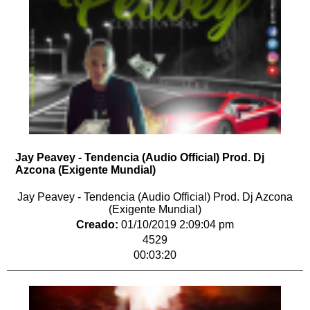
Jay Peavey - Tendencia (Audio Official) Prod. Dj
Azcona (Exigente Mundial)
Jay Peavey - Tendencia (Audio Official) Prod. Dj Azcona
(Exigente Mundial)
Creado:
01/10/2019 2:09:04 pm
4529
00:03:20