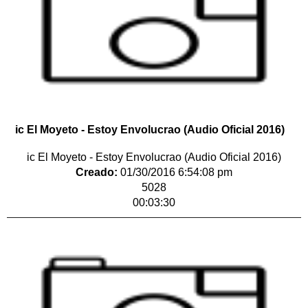
ic El Moyeto - Estoy Envolucrao (Audio Oficial 2016)
ic El Moyeto - Estoy Envolucrao (Audio Oficial 2016)
Creado:
01/30/2016 6:54:08 pm
5028
00:03:30