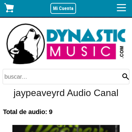
Mi Cuenta
jaypeaveyrd Audio Canal
Total de audio: 9