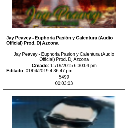
Jay Peavey - Euphoria Pasión y Calentura (Audio
Official) Prod. Dj Azcona
Jay Peavey - Euphoria Pasion y Calentura (Audio
Official) Prod. Dj Azcona
Creado:
11/19/2015 6:30:04 pm
Editado:
01/04/2019 4:36:47 pm
5499
00:03:03