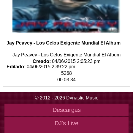
Jay Peavey - Los Celos Exigente Mundial El Album
Jay Peavey - Los Celos Exigente Mundial El Album
Creado:
04/06/2015 2:05:23 pm
Editado:
04/06/2015 2:39:22 pm
5268
00:03:34
© 2012 - 2026 Dynastic Music
Descargas
DJ's Live