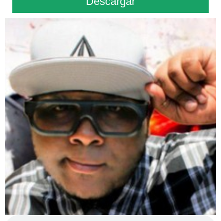
Descargar