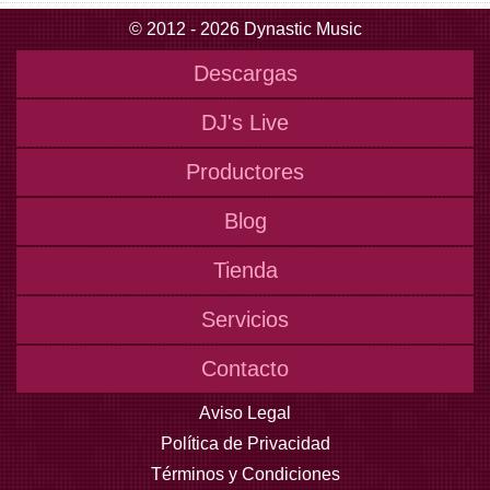
© 2012 - 2026 Dynastic Music
Descargas
DJ's Live
Productores
Blog
Tienda
Servicios
Contacto
Aviso Legal
Política de Privacidad
Términos y Condiciones