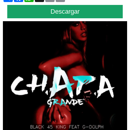
Descargar