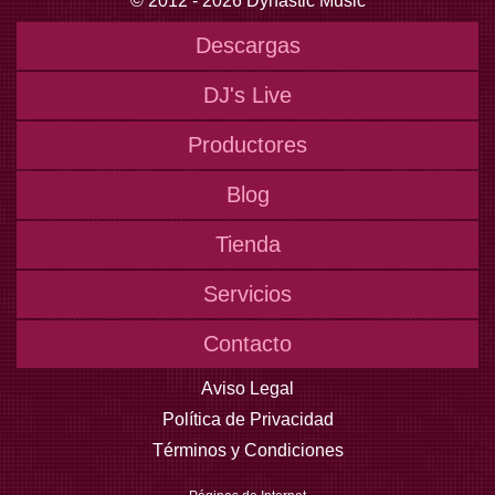
© 2012 - 2026 Dynastic Music
Descargas
DJ's Live
Productores
Blog
Tienda
Servicios
Contacto
Aviso Legal
Política de Privacidad
Términos y Condiciones