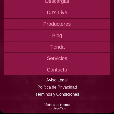
Descargas
DJ's Live
Productores
Blog
Tienda
Servicios
Contacto
Aviso Legal
Política de Privacidad
Términos y Condiciones
Páginas de Internet
por JegoYalu