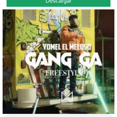
Descargar