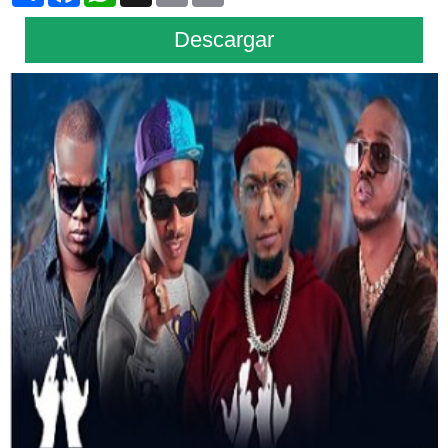
Descargar