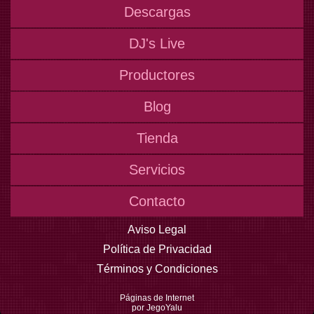
Descargas
DJ's Live
Productores
Blog
Tienda
Servicios
Contacto
Aviso Legal
Política de Privacidad
Términos y Condiciones
Páginas de Internet
por JegoYalu