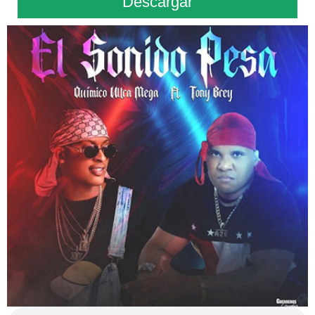
Descargar