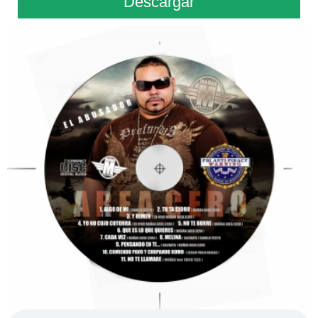
Descargar