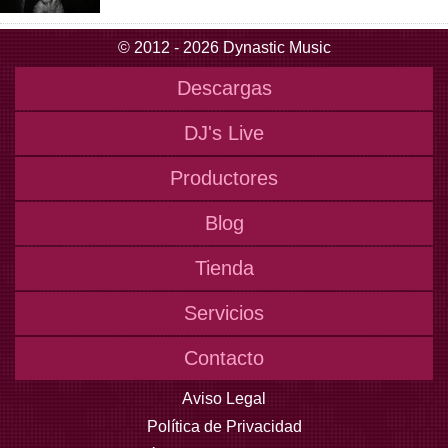
© 2012 - 2026 Dynastic Music
Descargas
DJ's Live
Productores
Blog
Tienda
Servicios
Contacto
Aviso Legal
Política de Privacidad