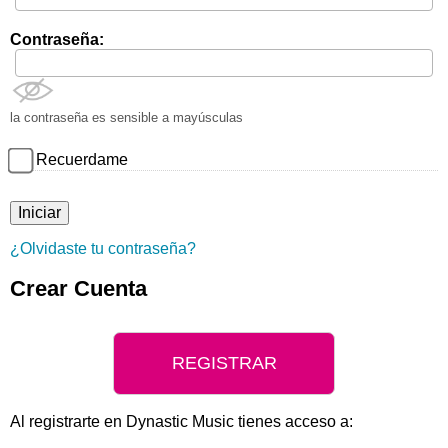
Contraseña:
la contraseña es sensible a mayúsculas
Recuerdame
¿Olvidaste tu contraseña?
Crear Cuenta
REGISTRAR
Al registrarte en Dynastic Music tienes acceso a: