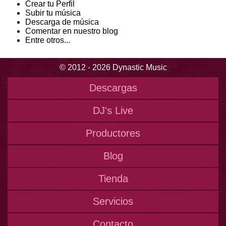
Crear tu Perfil
Subir tu música
Descarga de música
Comentar en nuestro blog
Entre otros...
© 2012 - 2026 Dynastic Music
Descargas
DJ's Live
Productores
Blog
Tienda
Servicios
Contacto