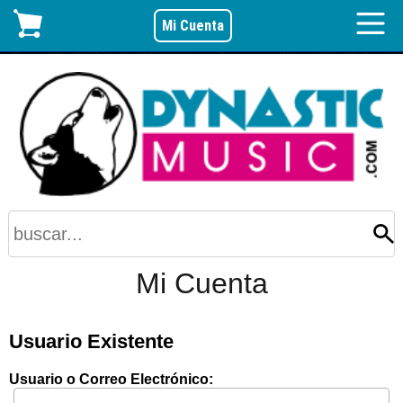
Mi Cuenta
Mi Cuenta
Usuario Existente
Usuario o Correo Electrónico: