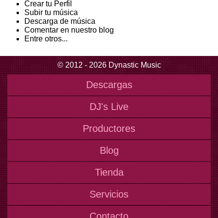
Crear tu Perfil
Subir tu música
Descarga de música
Comentar en nuestro blog
Entre otros...
© 2012 - 2026 Dynastic Music
Descargas
DJ's Live
Productores
Blog
Tienda
Servicios
Contacto