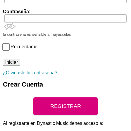
Contraseña:
la contraseña es sensible a mayúsculas
Recuerdame
¿Olvidaste tu contraseña?
Crear Cuenta
REGISTRAR
Al registrarte en Dynastic Music tienes acceso a: