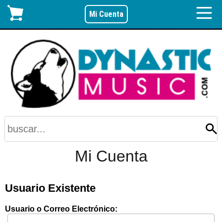
Mi Cuenta
Mi Cuenta
Usuario Existente
Usuario o Correo Electrónico: