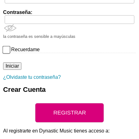
Contraseña:
la contraseña es sensible a mayúsculas
Recuerdame
¿Olvidaste tu contraseña?
Crear Cuenta
REGISTRAR
Al registrarte en Dynastic Music tienes acceso a: