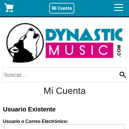
Mi Cuenta
Mi Cuenta
Usuario Existente
Usuario o Correo Electrónico: