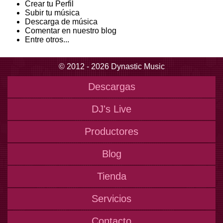
Crear tu Perfil
Subir tu música
Descarga de música
Comentar en nuestro blog
Entre otros...
© 2012 - 2026 Dynastic Music
Descargas
DJ's Live
Productores
Blog
Tienda
Servicios
Contacto